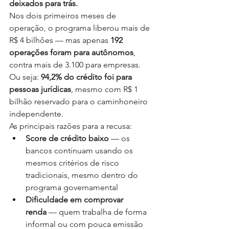
deixados para trás.
Nos dois primeiros meses de 
operação, o programa liberou mais de 
R$ 4 bilhões — mas apenas 
192 
operações foram para autônomos
, 
contra mais de 3.100 para empresas. 
Ou seja: 
94,2% do crédito foi para 
pessoas jurídicas
, mesmo com R$ 1 
bilhão reservado para o caminhoneiro 
independente.
As principais razões para a recusa:
Score de crédito baixo
 — os 
bancos continuam usando os 
mesmos critérios de risco 
tradicionais, mesmo dentro do 
programa governamental
Dificuldade em comprovar 
renda
 — quem trabalha de forma 
informal ou com pouca emissão 