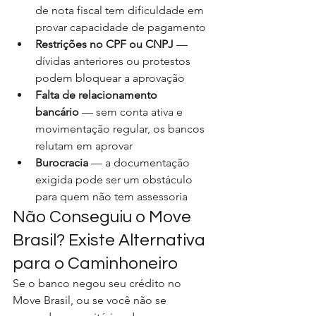
de nota fiscal tem dificuldade em 
provar capacidade de pagamento
Restrições no CPF ou CNPJ
 — 
dívidas anteriores ou protestos 
podem bloquear a aprovação
Falta de relacionamento 
bancário
 — sem conta ativa e 
movimentação regular, os bancos 
relutam em aprovar
Burocracia
 — a documentação 
exigida pode ser um obstáculo 
para quem não tem assessoria
Não Conseguiu o Move 
Brasil? Existe Alternativa 
para o Caminhoneiro
Se o banco negou seu crédito no 
Move Brasil, ou se você não se 