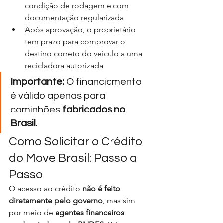
condição de rodagem e com 
documentação regularizada
Após aprovação, o proprietário 
tem prazo para comprovar o 
destino correto do veículo a uma 
recicladora autorizada
Importante:
 O financiamento 
é válido apenas para 
caminhões 
fabricados no 
Brasil
.
Como Solicitar o Crédito 
do Move Brasil: Passo a 
Passo
O acesso ao crédito 
não é feito 
diretamente pelo governo
, mas sim 
por meio de 
agentes financeiros 