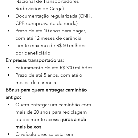
Nacional de Transportadores 
Rodoviários de Carga)
Documentação regularizada (CNH, 
CPF, comprovante de renda)
Prazo de até 10 anos para pagar, 
com até 12 meses de carência
Limite máximo de R$ 50 milhões 
por beneficiário
Empresas transportadoras:
Faturamento de até R$ 300 milhões
Prazo de até 5 anos, com até 6 
meses de carência
Bônus para quem entregar caminhão 
antigo:
Quem entregar um caminhão com 
mais de 20 anos para reciclagem 
ou desmonte acessa 
juros ainda 
mais baixos
O veículo precisa estar em 