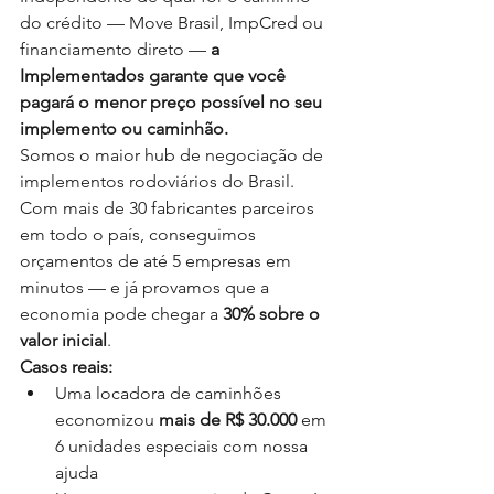
do crédito — Move Brasil, ImpCred ou 
financiamento direto — 
a 
Implementados garante que você 
pagará o menor preço possível no seu 
implemento ou caminhão.
Somos o maior hub de negociação de 
implementos rodoviários do Brasil. 
Com mais de 30 fabricantes parceiros 
em todo o país, conseguimos 
orçamentos de até 5 empresas em 
minutos — e já provamos que a 
economia pode chegar a 
30% sobre o 
valor inicial
.
Casos reais:
Uma locadora de caminhões 
economizou 
mais de R$ 30.000
 em 
6 unidades especiais com nossa 
ajuda