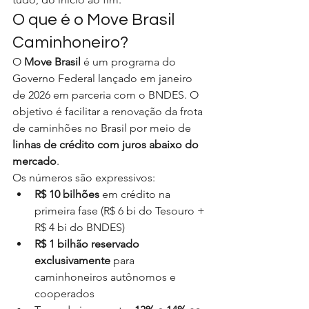
O que é o Move Brasil 
Caminhoneiro?
O 
Move Brasil
 é um programa do 
Governo Federal lançado em janeiro 
de 2026 em parceria com o BNDES. O 
objetivo é facilitar a renovação da frota 
de caminhões no Brasil por meio de 
linhas de crédito com juros abaixo do 
mercado
.
Os números são expressivos:
R$ 10 bilhões
 em crédito na 
primeira fase (R$ 6 bi do Tesouro + 
R$ 4 bi do BNDES)
R$ 1 bilhão reservado 
exclusivamente
 para 
caminhoneiros autônomos e 
cooperados