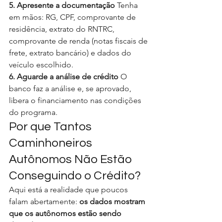
5. Apresente a documentação
 Tenha 
em mãos: RG, CPF, comprovante de 
residência, extrato do RNTRC, 
comprovante de renda (notas fiscais de 
frete, extrato bancário) e dados do 
veículo escolhido.
6. Aguarde a análise de crédito
 O 
banco faz a análise e, se aprovado, 
libera o financiamento nas condições 
do programa.
Por que Tantos 
Caminhoneiros 
Autônomos Não Estão 
Conseguindo o Crédito?
Aqui está a realidade que poucos 
falam abertamente: 
os dados mostram 
que os autônomos estão sendo 