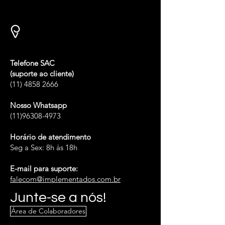
Telefone SAC
(suporte ao cliente)
(11) 4858 2666
Nosso Whatsapp
(11)96308-4973
Horário de atendimento
Seg a Sex: 8h às 18h
E-mail para suporte:
falecom@implementados.com.br
Junte-se a nós!
Área de Colaboradores