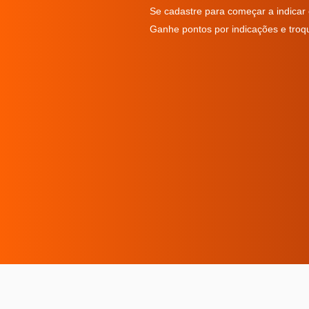
Se cadastre para começar a indicar 
Ganhe pontos por indicações e troq