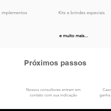
 implementos
Kits e brindes especiais
e muito mais...
Próximos passos
Nossos consultores entram em
Caso
contato com sua indicação
ganha 