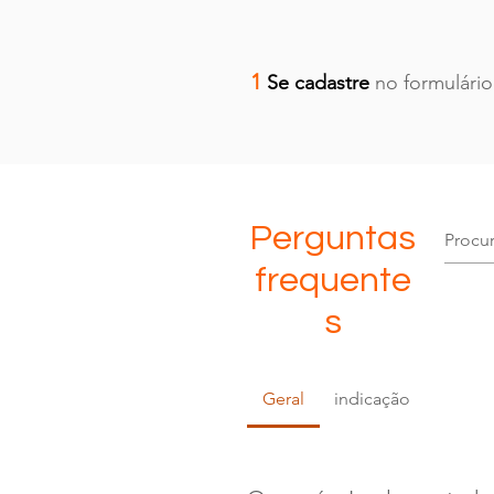
1
Se cadastre
no formulário
Perguntas
frequente
s
Geral
indicação