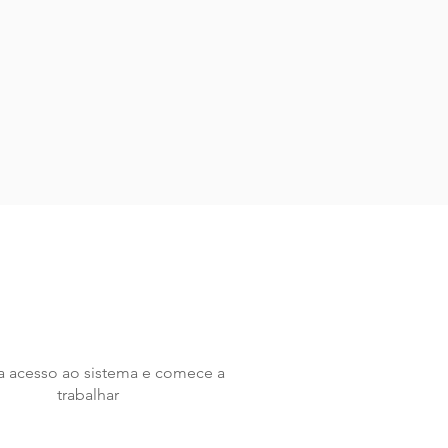
 acesso ao sistema e comece a
trabalhar