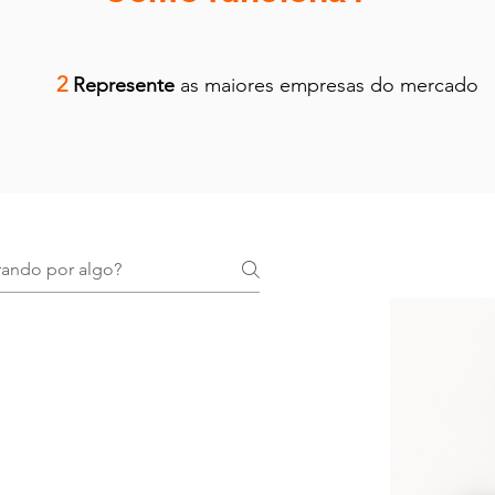
2
Represente
as maiores empresas do mercado