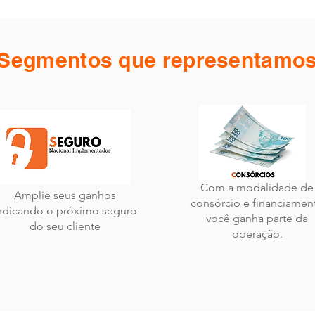
Segmentos que representamo
Com a modalidade de
Amplie seus ganhos
consórcio e financiamen
ndicando o próximo seguro
você ganha parte da
do seu cliente
operação.