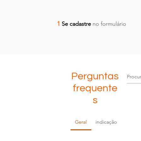
1
Se cadastre
no formulário
Perguntas
frequente
s
Geral
indicação