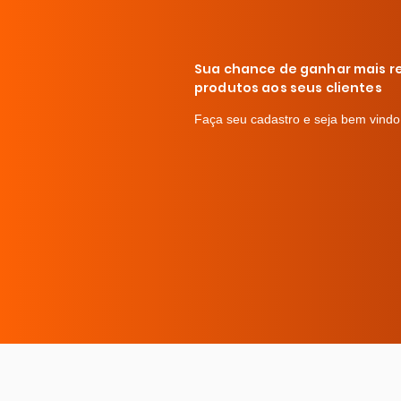
Sua chance de ganhar mais r
produtos aos seus clientes
Faça seu cadastro e seja bem vind